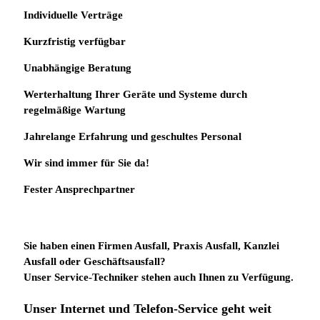
Individuelle
Verträge
Kurzfristig verfügbar
Unabhängige Beratung
Werterhaltung Ihrer Geräte und Systeme durch
regelmäßige Wartung
Jahrelange Erfahrung
und
geschultes Personal
Wir sind immer für Sie da!
Fester Ansprechpartner
Sie haben einen Firmen Ausfall, Praxis Ausfall, Kanzlei
Ausfall oder Geschäftsausfall?
Unser Service-Techniker stehen auch Ihnen zu Verfügung.
Unser Internet und Telefon-Service geht weit