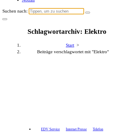
Notfall
Suchen nach:
Schlagwortarchiv: Elektro
Start
>
Beiträge verschlagwortet mit "Elektro"
EDV Service
Internet Presse
Telefon