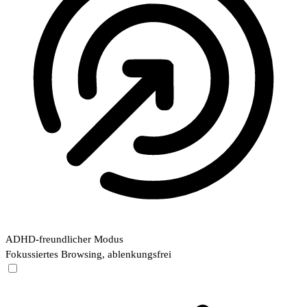
ADHD-freundlicher Modus
Fokussiertes Browsing, ablenkungsfrei