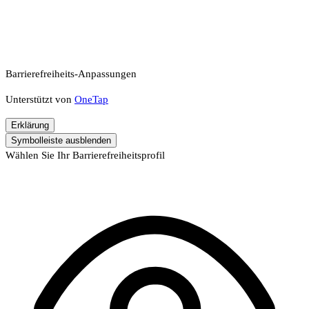
Barrierefreiheits-Anpassungen
Unterstützt von
OneTap
Erklärung
Symbolleiste ausblenden
Wählen Sie Ihr Barrierefreiheitsprofil