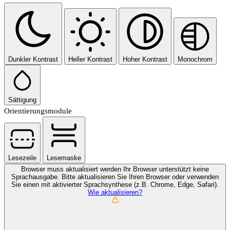
Dunkler Kontrast
Heller Kontrast
Hoher Kontrast
Monochrom
Sättigung
Orientierungsmodule
Lesezeile
Lesemaske
Browser muss aktualisiert werden
Ihr Browser unterstützt keine
Sprachausgabe. Bitte aktualisieren Sie Ihren Browser oder verwenden
Sie einen mit aktivierter Sprachsynthese (z.B. Chrome, Edge, Safari).
Wie aktualisieren?