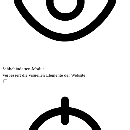
Sehbehinderten-Modus
Verbessert die visuellen Elemente der Website