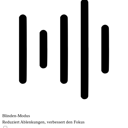
Blinden-Modus
Reduziert Ablenkungen, verbessert den Fokus