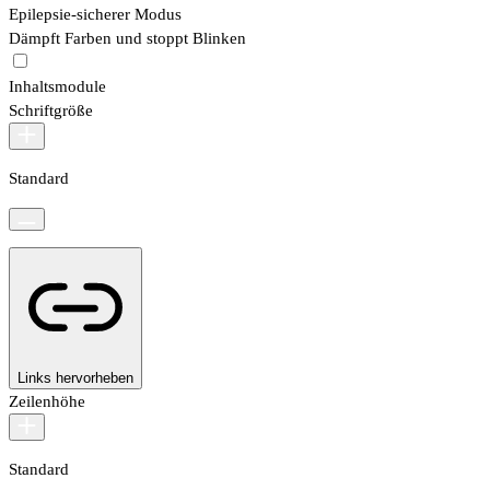
Epilepsie-sicherer Modus
Dämpft Farben und stoppt Blinken
Inhaltsmodule
Schriftgröße
Standard
Links hervorheben
Zeilenhöhe
Standard