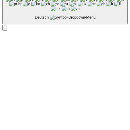
Deutsch