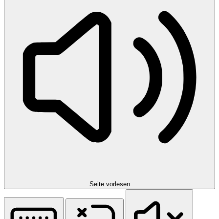
Seite vorlesen