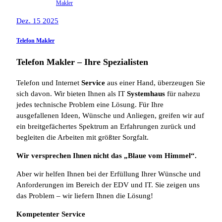
Makler
Dez. 15 2025
Telefon Makler
Telefon Makler – Ihre Spezialisten
Telefon und Internet
Service
aus einer Hand, überzeugen Sie
sich davon. Wir bieten Ihnen als IT
Systemhaus
für nahezu
jedes technische Problem eine Lösung. Für Ihre
ausgefallenen Ideen, Wünsche und Anliegen, greifen wir auf
ein breitgefächertes Spektrum an Erfahrungen zurück und
begleiten die Arbeiten mit größter Sorgfalt.
Wir versprechen Ihnen nicht das „Blaue vom Himmel“.
Aber wir helfen Ihnen bei der Erfüllung Ihrer Wünsche und
Anforderungen im Bereich der EDV und IT. Sie zeigen uns
das Problem – wir liefern Ihnen die Lösung!
Kompetenter Service