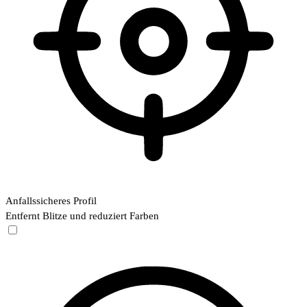
Anfallssicheres Profil
Entfernt Blitze und reduziert Farben