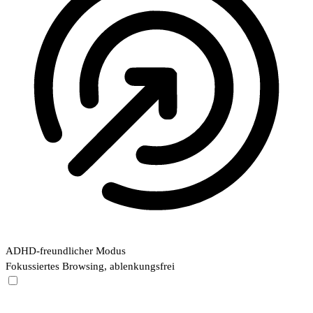
ADHD-freundlicher Modus
Fokussiertes Browsing, ablenkungsfrei