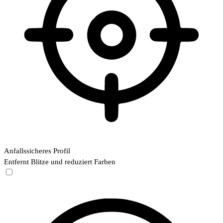
Anfallssicheres Profil
Entfernt Blitze und reduziert Farben