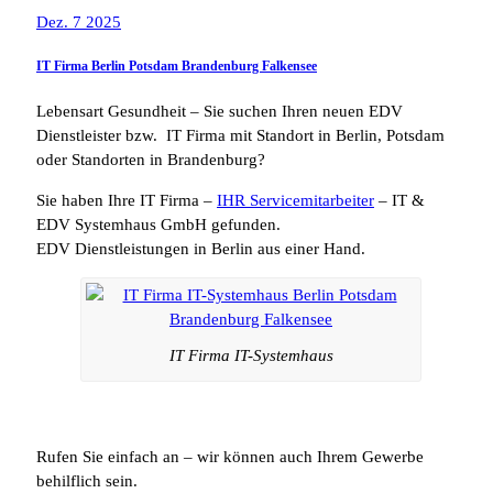
Dez. 7 2025
IT Firma Berlin Potsdam Brandenburg Falkensee
Lebensart Gesundheit – Sie suchen Ihren neuen EDV
Dienstleister bzw. IT Firma mit Standort in Berlin, Potsdam
oder Standorten in Brandenburg?
Sie haben Ihre IT Firma –
IHR Servicemitarbeiter
– IT &
EDV Systemhaus GmbH gefunden.
EDV Dienstleistungen in Berlin aus einer Hand.
IT Firma IT-Systemhaus
Rufen Sie einfach an – wir können auch Ihrem Gewerbe
behilflich sein.