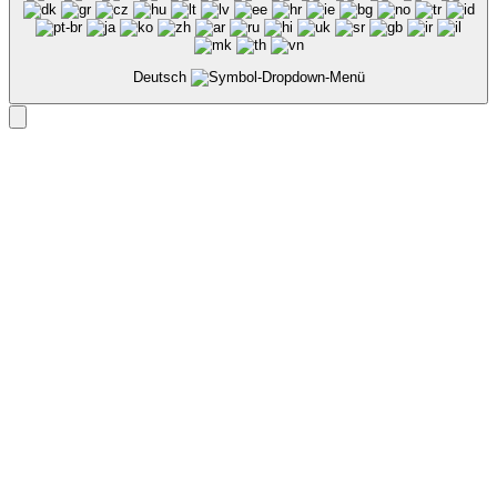
Deutsch