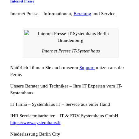
Internet Presse
Internet Presse – Informationen,
Beratung
und Service.
Internet Presse IT-Systemhaus
Natürlich können Sie auch unseren
Support
nutzen aus der
Ferne.
Unsere Berater und Techniker – Ihre IT Experten vom IT-
Systemhaus.
IT Firma – Systemhaus IT – Service aus einer Hand
IHR Servicemitarbeiter – IT & EDV Systemhaus GmbH
https://www.systemhaus.it
Niederlassung Berlin City