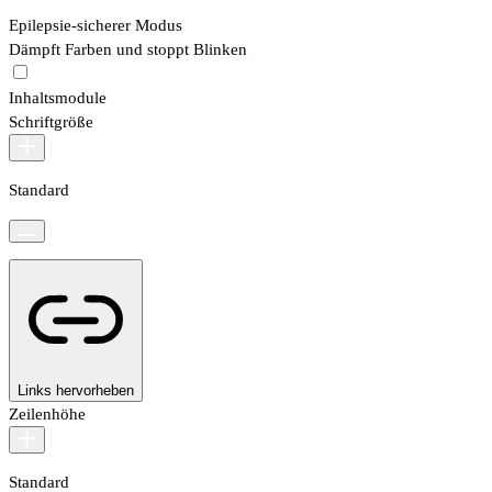
Epilepsie-sicherer Modus
Dämpft Farben und stoppt Blinken
Inhaltsmodule
Schriftgröße
Standard
Links hervorheben
Zeilenhöhe
Standard