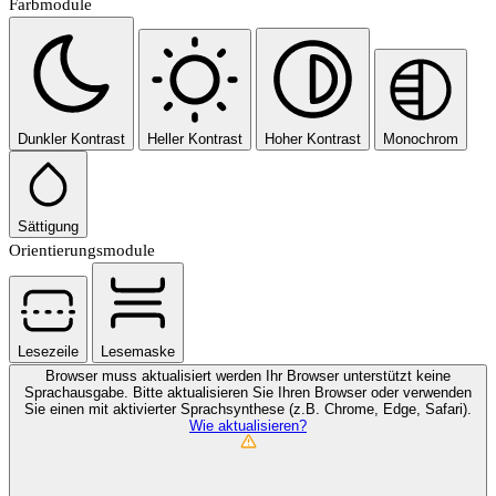
Farbmodule
Dunkler Kontrast
Heller Kontrast
Hoher Kontrast
Monochrom
Sättigung
Orientierungsmodule
Lesezeile
Lesemaske
Browser muss aktualisiert werden
Ihr Browser unterstützt keine
Sprachausgabe. Bitte aktualisieren Sie Ihren Browser oder verwenden
Sie einen mit aktivierter Sprachsynthese (z.B. Chrome, Edge, Safari).
Wie aktualisieren?