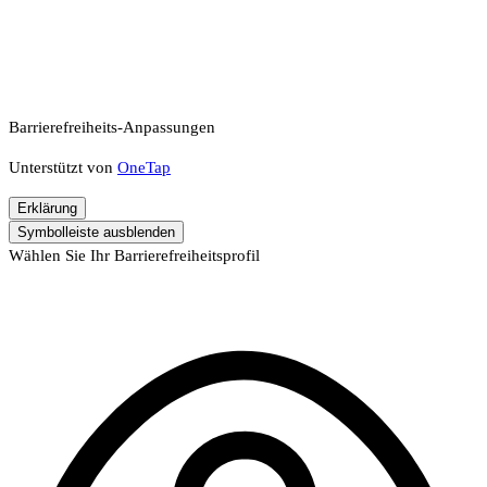
Barrierefreiheits-Anpassungen
Unterstützt von
OneTap
Erklärung
Symbolleiste ausblenden
Wählen Sie Ihr Barrierefreiheitsprofil