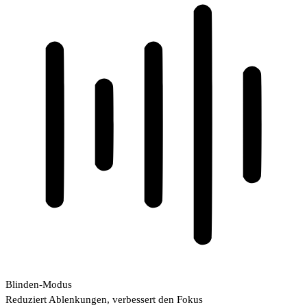
Blinden-Modus
Reduziert Ablenkungen, verbessert den Fokus