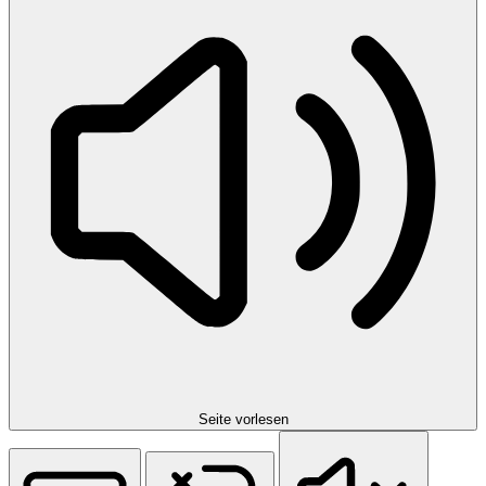
Seite vorlesen