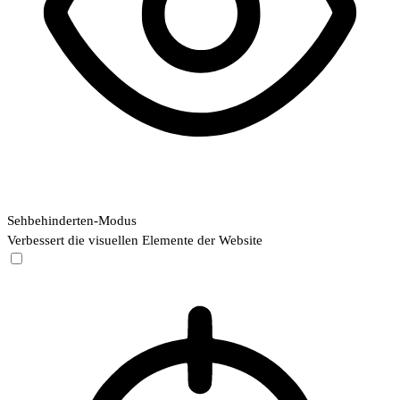
Sehbehinderten-Modus
Verbessert die visuellen Elemente der Website