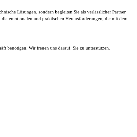
chnische Lösungen, sondern begleiten Sie als verlässlicher Partner
en die emotionalen und praktischen Herausforderungen, die mit dem
ft benötigen. Wir freuen uns darauf, Sie zu unterstützen.