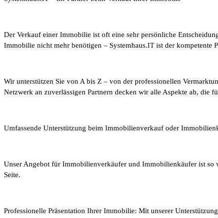
Der Verkauf einer Immobilie ist oft eine sehr persönliche Entscheid
Immobilie nicht mehr benötigen – Systemhaus.IT ist der kompetente Part
Wir unterstützen Sie von A bis Z – von der professionellen Vermarkt
Netzwerk an zuverlässigen Partnern decken wir alle Aspekte ab, die f
Umfassende Unterstützung beim Immobilienverkauf oder Immobilien
Unser Angebot für Immobilienverkäufer und Immobilienkäufer ist so vi
Seite.
Professionelle Präsentation Ihrer Immobilie: Mit unserer Unterstützu