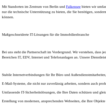
Mit Standorten im Zentrum von Berlin und
Falkensee
bieten wir umfas
nur die technische Unterstützung zu bieten, die Sie benötigen, sonde
können.
Maßgeschneiderte IT-Lösungen für die Immobilienbranche
Bei uns steht die Partnerschaft im Vordergrund. Wir verstehen, dass
Bereichen IT, EDV, Internet und Telefonanlagen an. Unsere Dienstlei
Stabile Internetverbindungen für Ihr Büro und Außendienstmitarbeiter,
E-Mail-Systeme, die nicht nur zuverlässig arbeiten, sondern auch prof
Umfassende IT-Sicherheitslösungen, die Ihre Daten schützen und gleic
Erstellung von modernen, ansprechenden Webseiten, die Ihre Objekte i