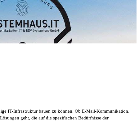
sfähige IT-Infrastruktur bauen zu können. Ob E-Mail-Kommunikation,
Lösungen geht, die auf die spezifischen Bedürfnisse der