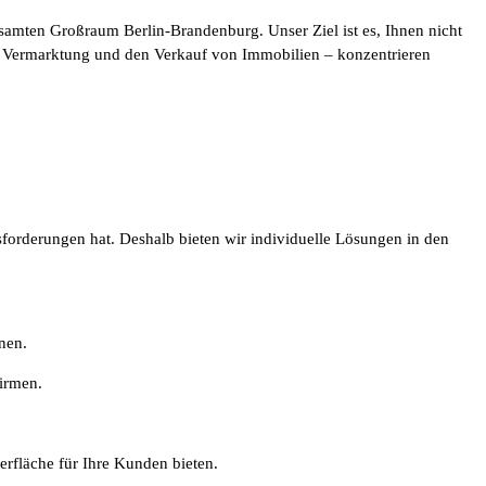
amten Großraum Berlin-Brandenburg. Unser Ziel ist es, Ihnen nicht
die Vermarktung und den Verkauf von Immobilien – konzentrieren
forderungen hat. Deshalb bieten wir individuelle Lösungen in den
nen.
firmen.
erfläche für Ihre Kunden bieten.