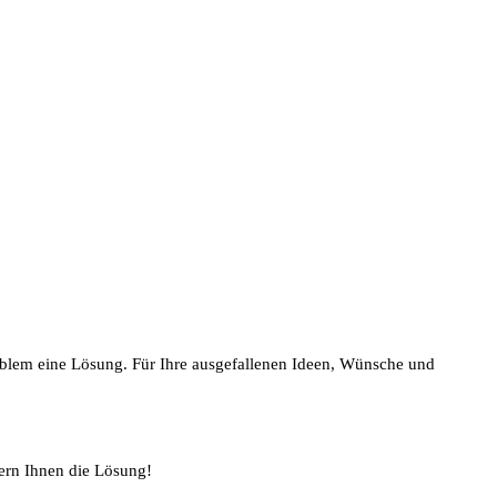
oblem eine Lösung. Für Ihre ausgefallenen Ideen, Wünsche und
ern Ihnen die Lösung!