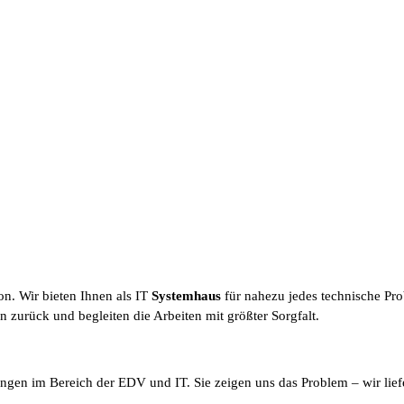
n. Wir bieten Ihnen als IT
Systemhaus
für nahezu jedes technische Pr
n zurück und begleiten die Arbeiten mit größter Sorgfalt.
ngen im Bereich der EDV und IT. Sie zeigen uns das Problem – wir lief