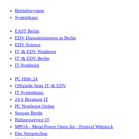
Betriebssystem
Systemhaus
EAST Berlin
EDV Dienstleistungen in Berlin
EDV Science
IT \& EDV Notdienst
IT \& EDV Berlin
IT Notdienst
PC Hilfe 24
Offizielle Seite IT \& EDV
IT Systemhaus
24 h Beratung IT
PC Notdienst Online
Storage Berlin
Bühnenservice IT
MPOA - Metal Power Open Air - Festival Wittstock
Ehe Versprechen