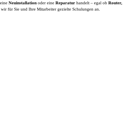
 eine
Neuinstallation
oder eine
Reparatur
handelt – egal ob
Router,
wir für Sie und Ihre Mitarbeiter gezielte Schulungen an.