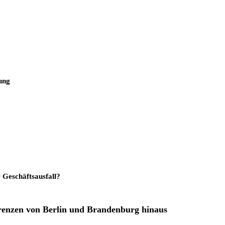
ung
r Geschäftsausfall?
Grenzen von Berlin und Brandenburg hinaus