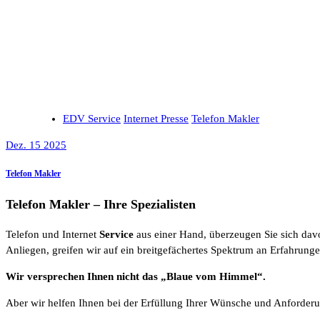
EDV Service
Internet Presse
Telefon Makler
Dez. 15 2025
Telefon Makler
Telefon Makler – Ihre Spezialisten
Telefon und Internet
Service
aus einer Hand, überzeugen Sie sich davo
Anliegen, greifen wir auf ein breitgefächertes Spektrum an Erfahrunge
Wir versprechen Ihnen nicht das „Blaue vom Himmel“.
Aber wir helfen Ihnen bei der Erfüllung Ihrer Wünsche und Anforderu