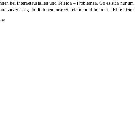
Ihnen bei Internetausfällen und Telefon – Problemen. Ob es sich nur um
und zuverlässig. Im Rahmen unserer Telefon und Internet – Hilfe bieten 
mbH