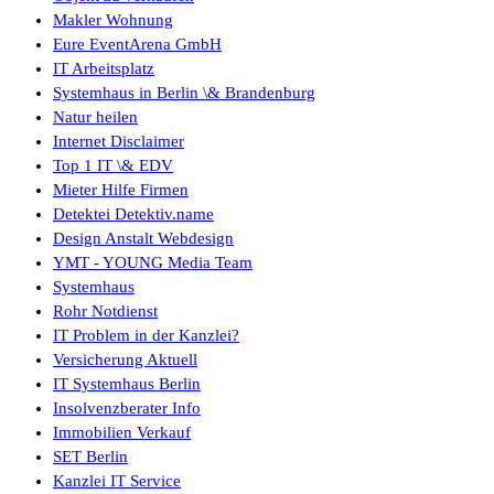
Makler Wohnung
Eure EventArena GmbH
IT Arbeitsplatz
Systemhaus in Berlin \& Brandenburg
Natur heilen
Internet Disclaimer
Top 1 IT \& EDV
Mieter Hilfe Firmen
Detektei Detektiv.name
Design Anstalt Webdesign
YMT - YOUNG Media Team
Systemhaus
Rohr Notdienst
IT Problem in der Kanzlei?
Versicherung Aktuell
IT Systemhaus Berlin
Insolvenzberater Info
Immobilien Verkauf
SET Berlin
Kanzlei IT Service