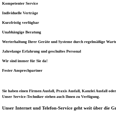
Kompetenter Service
Individuelle
Verträge
Kurzfristig verfügbar
Unabhängige Beratung
Werterhaltung Ihrer Geräte und Systeme durch regelmäßige Wart
Jahrelange Erfahrung
und
geschultes Personal
Wir sind immer für Sie da!
Fester Ansprechpartner
Sie haben einen Firmen Ausfall, Praxis Ausfall, Kanzlei Ausfall ode
Unser Service-Techniker stehen auch Ihnen zu Verfügung.
Unser Internet und Telefon-Service geht weit über die 