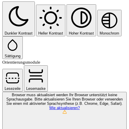
Dunkler Kontrast
Heller Kontrast
Hoher Kontrast
Monochrom
Sättigung
Orientierungsmodule
Lesezeile
Lesemaske
Browser muss aktualisiert werden
Ihr Browser unterstützt keine
Sprachausgabe. Bitte aktualisieren Sie Ihren Browser oder verwenden
Sie einen mit aktivierter Sprachsynthese (z.B. Chrome, Edge, Safari).
Wie aktualisieren?