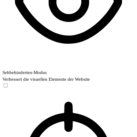
Sehbehinderten-Modus
Verbessert die visuellen Elemente der Website