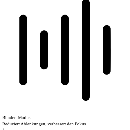
Blinden-Modus
Reduziert Ablenkungen, verbessert den Fokus