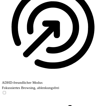
ADHD-freundlicher Modus
Fokussiertes Browsing, ablenkungsfrei