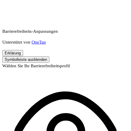
Barrierefreiheits-Anpassungen
Unterstützt von
OneTap
Erklärung
Symbolleiste ausblenden
Wählen Sie Ihr Barrierefreiheitsprofil