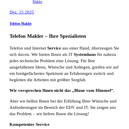
Makler
Dez. 15 2025
Telefon Makler
Telefon Makler – Ihre Spezialisten
Telefon und Internet
Service
aus einer Hand, überzeugen Sie
sich davon. Wir bieten Ihnen als IT
Systemhaus
für nahezu
jedes technische Problem eine Lösung. Für Ihre
ausgefallenen Ideen, Wünsche und Anliegen, greifen wir auf
ein breitgefächertes Spektrum an Erfahrungen zurück und
begleiten die Arbeiten mit größter Sorgfalt.
Wir versprechen Ihnen nicht das „Blaue vom Himmel“.
Aber wir helfen Ihnen bei der Erfüllung Ihrer Wünsche und
Anforderungen im Bereich der EDV und IT. Sie zeigen uns
das Problem – wir liefern Ihnen die Lösung!
Kompetenter Service