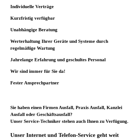
Individuelle
Verträge
Kurzfristig verfügbar
Unabhängige Beratung
Werterhaltung Ihrer Geräte und Systeme durch
regelmäßige Wartung
Jahrelange Erfahrung
und
geschultes Personal
Wir sind immer für Sie da!
Fester Ansprechpartner
Sie haben einen Firmen Ausfall, Praxis Ausfall, Kanzlei
Ausfall oder Geschäftsausfall?
Unser Service-Techniker stehen auch Ihnen zu Verfügung.
Unser Internet und Telefon-Service geht weit