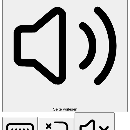
Seite vorlesen