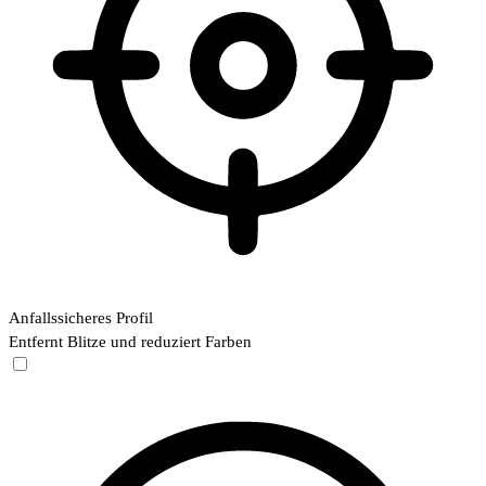
Anfallssicheres Profil
Entfernt Blitze und reduziert Farben