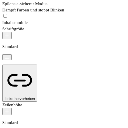
Epilepsie-sicherer Modus
Dämpft Farben und stoppt Blinken
Inhaltsmodule
Schriftgröße
Standard
Links hervorheben
Zeilenhöhe
Standard