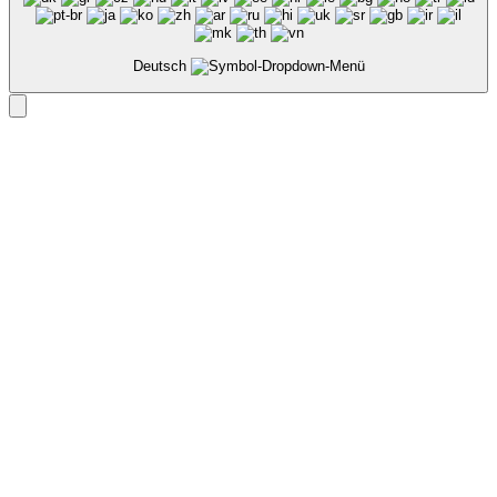
Deutsch