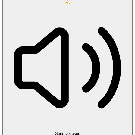
Seite vorlesen