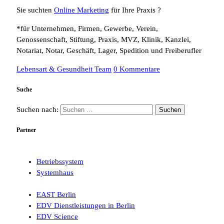
Sie suchten
Online Marketing
für Ihre Praxis ?
*für Unternehmen, Firmen, Gewerbe, Verein,
Genossenschaft, Stiftung, Praxis, MVZ, Klinik, Kanzlei,
Notariat, Notar, Geschäft, Lager, Spedition und Freiberufler
Lebensart & Gesundheit Team
0 Kommentare
Suche
Suchen nach:
Partner
Betriebssystem
Systemhaus
EAST Berlin
EDV Dienstleistungen in Berlin
EDV Science