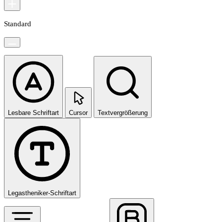
Standard
Lesbare Schriftart
Cursor
Textvergrößerung
Legastheniker-Schriftart