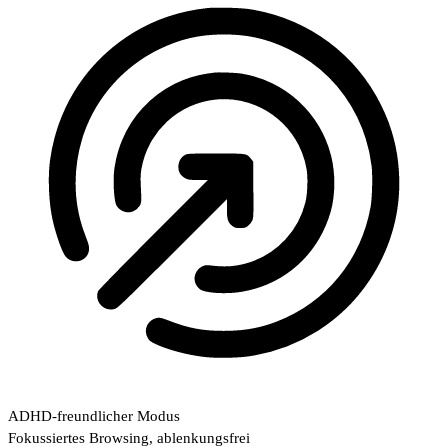
ADHD-freundlicher Modus
Fokussiertes Browsing, ablenkungsfrei