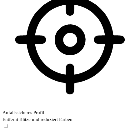
Anfallssicheres Profil
Entfernt Blitze und reduziert Farben