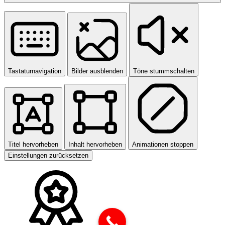
Tastaturnavigation
Bilder ausblenden
Töne stummschalten
Titel hervorheben
Inhalt hervorheben
Animationen stoppen
Einstellungen zurücksetzen