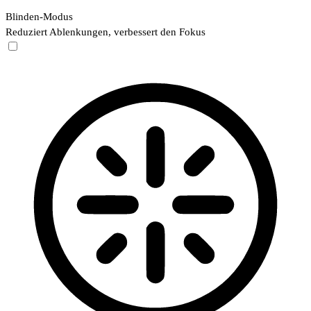
Blinden-Modus
Reduziert Ablenkungen, verbessert den Fokus