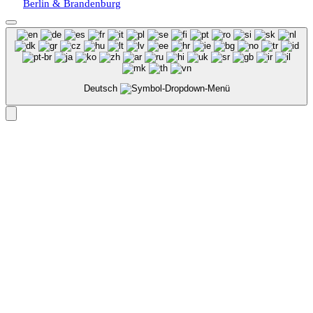
Berlin & Brandenburg
Deutsch