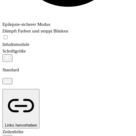
Epilepsie-sicherer Modus
Dämpft Farben und stoppt Blinken
Inhaltsmodule
Schriftgröße
Standard
Links hervorheben
Zeilenhöhe