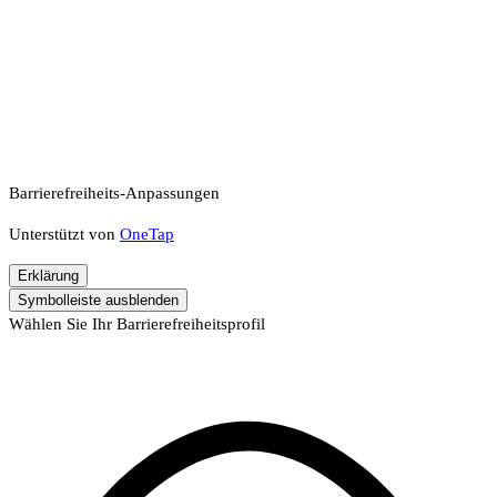
Barrierefreiheits-Anpassungen
Unterstützt von
OneTap
Erklärung
Symbolleiste ausblenden
Wählen Sie Ihr Barrierefreiheitsprofil