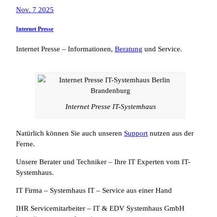
Nov. 7 2025
Internet Presse
Internet Presse – Informationen,
Beratung
und Service.
Internet Presse IT-Systemhaus
Natürlich können Sie auch unseren
Support
nutzen aus der
Ferne.
Unsere Berater und Techniker – Ihre IT Experten vom IT-
Systemhaus.
IT Firma – Systemhaus IT – Service aus einer Hand
IHR Servicemitarbeiter – IT & EDV Systemhaus GmbH