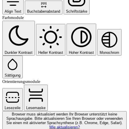
Align Text
Buchstabenabstand
Schriftstärke
Farbmodule
Dunkler Kontrast
Heller Kontrast
Hoher Kontrast
Monochrom
Sättigung
Orientierungsmodule
Lesezeile
Lesemaske
Browser muss aktualisiert werden
Ihr Browser unterstützt keine
Sprachausgabe. Bitte aktualisieren Sie Ihren Browser oder verwenden
Sie einen mit aktivierter Sprachsynthese (z.B. Chrome, Edge, Safari).
Wie aktualisieren?