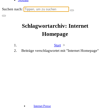
Notfall
Suchen nach:
Schlagwortarchiv: Internet
Homepage
Start
>
Beiträge verschlagwortet mit "Internet Homepage"
Internet Presse