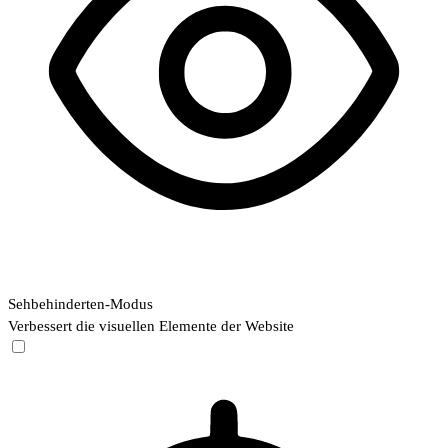
Sehbehinderten-Modus
Verbessert die visuellen Elemente der Website