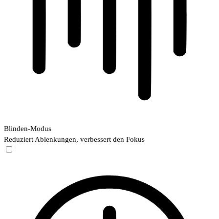
Blinden-Modus
Reduziert Ablenkungen, verbessert den Fokus