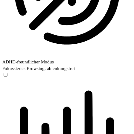
ADHD-freundlicher Modus
Fokussiertes Browsing, ablenkungsfrei