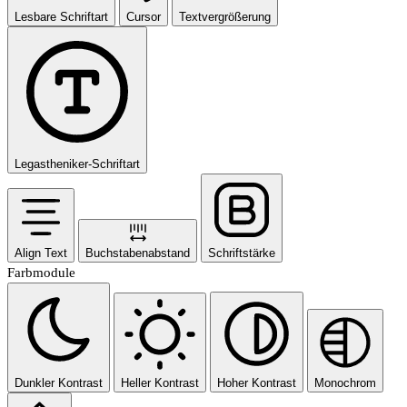
Lesbare Schriftart
Cursor
Textvergrößerung
Legastheniker-Schriftart
Align Text
Buchstabenabstand
Schriftstärke
Farbmodule
Dunkler Kontrast
Heller Kontrast
Hoher Kontrast
Monochrom