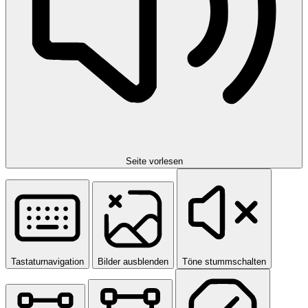
Seite vorlesen
Tastaturnavigation
Bilder ausblenden
Töne stummschalten