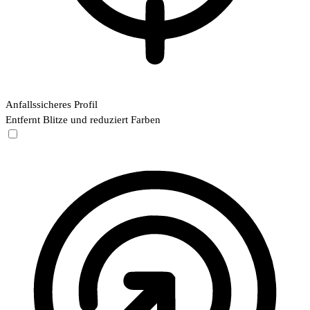
Anfallssicheres Profil
Entfernt Blitze und reduziert Farben