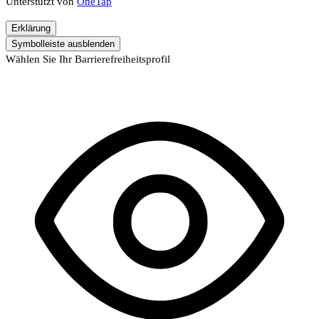
Unterstützt von
OneTap
Erklärung
Symbolleiste ausblenden
Wählen Sie Ihr Barrierefreiheitsprofil