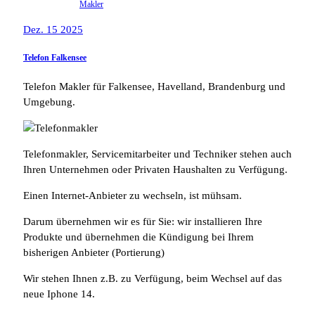
Makler
Dez. 15 2025
Telefon Falkensee
Telefon Makler für Falkensee, Havelland, Brandenburg und
Umgebung.
Telefonmakler, Servicemitarbeiter und Techniker stehen auch
Ihren Unternehmen oder Privaten Haushalten zu Verfügung.
Einen Internet-Anbieter zu wechseln, ist mühsam.
Darum übernehmen wir es für Sie: wir installieren Ihre
Produkte und übernehmen die Kündigung bei Ihrem
bisherigen Anbieter (Portierung)
Wir stehen Ihnen z.B. zu Verfügung, beim Wechsel auf das
neue Iphone 14.