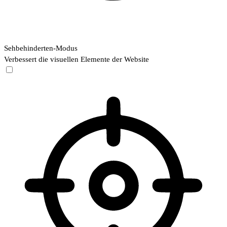
Sehbehinderten-Modus
Verbessert die visuellen Elemente der Website