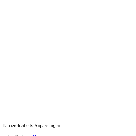
Barrierefreiheits-Anpassungen