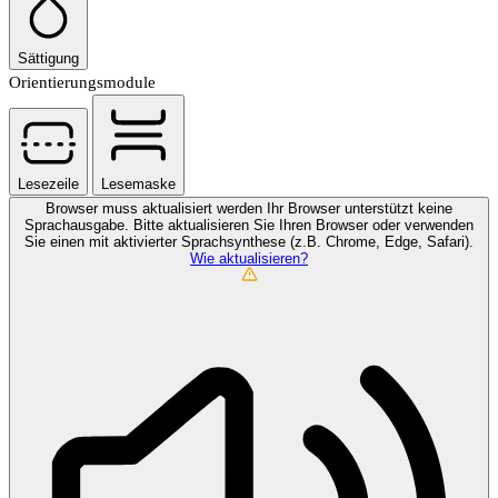
Sättigung
Orientierungsmodule
Lesezeile
Lesemaske
Browser muss aktualisiert werden
Ihr Browser unterstützt keine
Sprachausgabe. Bitte aktualisieren Sie Ihren Browser oder verwenden
Sie einen mit aktivierter Sprachsynthese (z.B. Chrome, Edge, Safari).
Wie aktualisieren?