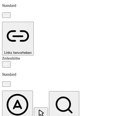
Standard
Links hervorheben
Zeilenhöhe
Standard