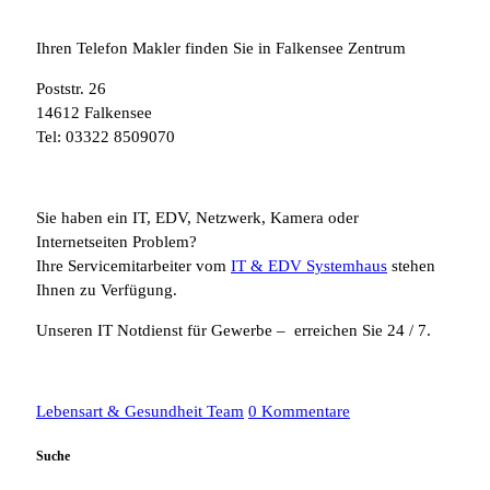
Ihren Telefon Makler finden Sie in Falkensee Zentrum
Poststr. 26
14612 Falkensee
Tel: 03322 8509070
Sie haben ein IT, EDV, Netzwerk, Kamera oder
Internetseiten Problem?
Ihre Servicemitarbeiter vom
IT & EDV Systemhaus
stehen
Ihnen zu Verfügung.
Unseren IT Notdienst für Gewerbe – erreichen Sie 24 / 7.
Lebensart & Gesundheit Team
0 Kommentare
Suche