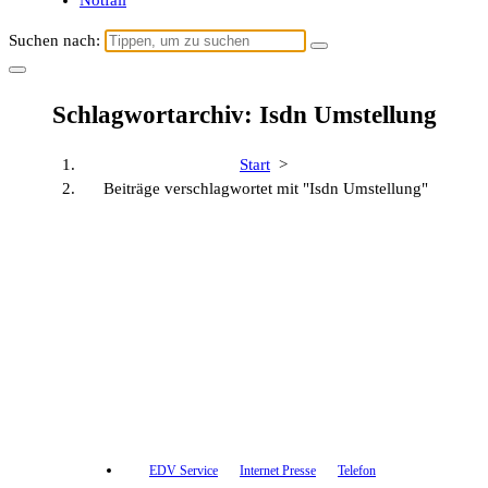
Notfall
Suchen nach:
Schlagwortarchiv: Isdn Umstellung
Start
>
Beiträge verschlagwortet mit "Isdn Umstellung"
EDV Service
Internet Presse
Telefon