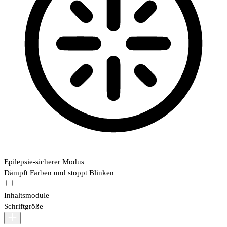
Epilepsie-sicherer Modus
Dämpft Farben und stoppt Blinken
Inhaltsmodule
Schriftgröße