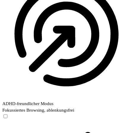
ADHD-freundlicher Modus
Fokussiertes Browsing, ablenkungsfrei