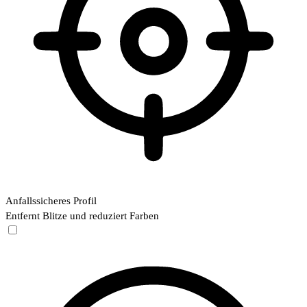
Anfallssicheres Profil
Entfernt Blitze und reduziert Farben