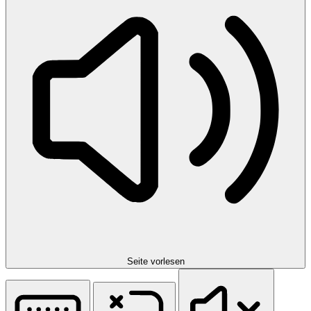
Seite vorlesen