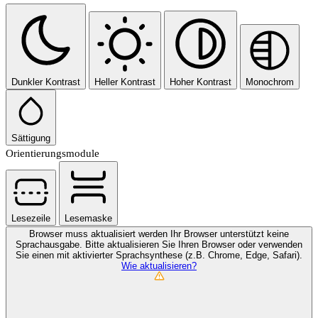
Dunkler Kontrast
Heller Kontrast
Hoher Kontrast
Monochrom
Sättigung
Orientierungsmodule
Lesezeile
Lesemaske
Browser muss aktualisiert werden
Ihr Browser unterstützt keine
Sprachausgabe. Bitte aktualisieren Sie Ihren Browser oder verwenden
Sie einen mit aktivierter Sprachsynthese (z.B. Chrome, Edge, Safari).
Wie aktualisieren?