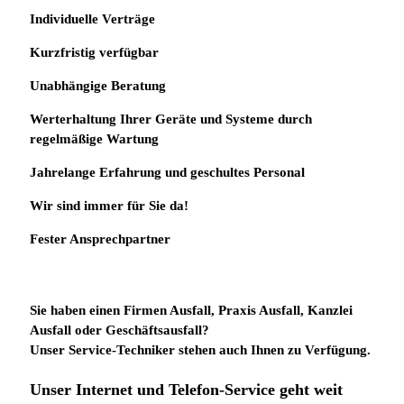
Individuelle
Verträge
Kurzfristig verfügbar
Unabhängige Beratung
Werterhaltung Ihrer Geräte und Systeme durch
regelmäßige Wartung
Jahrelange Erfahrung
und
geschultes Personal
Wir sind immer für Sie da!
Fester Ansprechpartner
Sie haben einen Firmen Ausfall, Praxis Ausfall, Kanzlei
Ausfall oder Geschäftsausfall?
Unser Service-Techniker stehen auch Ihnen zu Verfügung.
Unser Internet und Telefon-Service geht weit