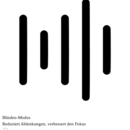
Blinden-Modus
Reduziert Ablenkungen, verbessert den Fokus