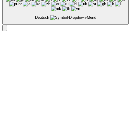
Deutsch