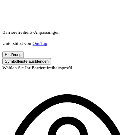
Barrierefreiheits-Anpassungen
Unterstützt von
OneTap
Erklärung
Symbolleiste ausblenden
Wählen Sie Ihr Barrierefreiheitsprofil