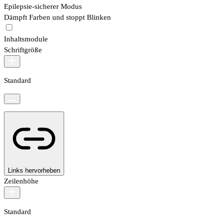
Epilepsie-sicherer Modus
Dämpft Farben und stoppt Blinken
Inhaltsmodule
Schriftgröße
Standard
Links hervorheben
Zeilenhöhe
Standard