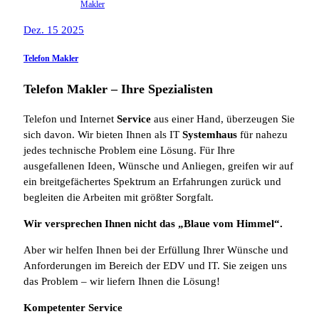
Makler
Dez. 15 2025
Telefon Makler
Telefon Makler – Ihre Spezialisten
Telefon und Internet
Service
aus einer Hand, überzeugen Sie
sich davon. Wir bieten Ihnen als IT
Systemhaus
für nahezu
jedes technische Problem eine Lösung. Für Ihre
ausgefallenen Ideen, Wünsche und Anliegen, greifen wir auf
ein breitgefächertes Spektrum an Erfahrungen zurück und
begleiten die Arbeiten mit größter Sorgfalt.
Wir versprechen Ihnen nicht das „Blaue vom Himmel“.
Aber wir helfen Ihnen bei der Erfüllung Ihrer Wünsche und
Anforderungen im Bereich der EDV und IT. Sie zeigen uns
das Problem – wir liefern Ihnen die Lösung!
Kompetenter Service