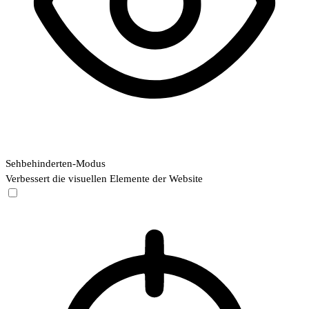
Sehbehinderten-Modus
Verbessert die visuellen Elemente der Website